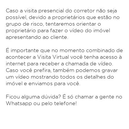
Caso a visita presencial do corretor não seja
possível, devido a proprietários que estão no
grupo de risco, tentaremos orientar o
proprietário para fazer o vídeo do imóvel
apresentando ao cliente.
É importante que no momento combinado de
acontecer a Visita Virtual você tenha acesso à
internet para receber a chamada de vídeo.
Caso você prefira, também podemos gravar
um vídeo mostrando todos os detalhes do
imóvel e enviamos para você.
Ficou alguma dúvida? É só chamar a gente no
Whatsapp ou pelo telefone!