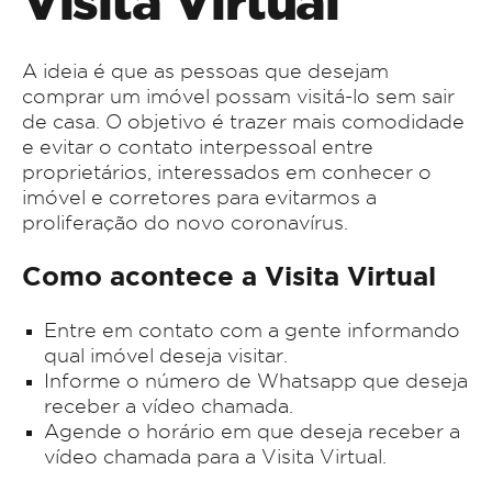
Visita Virtual
A ideia é que as pessoas que desejam
comprar um imóvel possam visitá-lo sem sair
de casa. O objetivo é trazer mais comodidade
e evitar o contato interpessoal entre
proprietários, interessados em conhecer o
imóvel e corretores para evitarmos a
proliferação do novo coronavírus.
Como acontece a Visita Virtual
Entre em contato com a gente informando
qual imóvel deseja visitar.
Informe o número de Whatsapp que deseja
receber a vídeo chamada.
Agende o horário em que deseja receber a
vídeo chamada para a Visita Virtual.