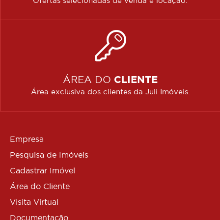
Ofertas selecionadas de venda e locação.
ÁREA DO
CLIENTE
Área exclusiva dos clientes da Juli Imóveis.
Empresa
Pesquisa de Imóveis
Cadastrar Imóvel
Área do Cliente
Visita Virtual
Documentação