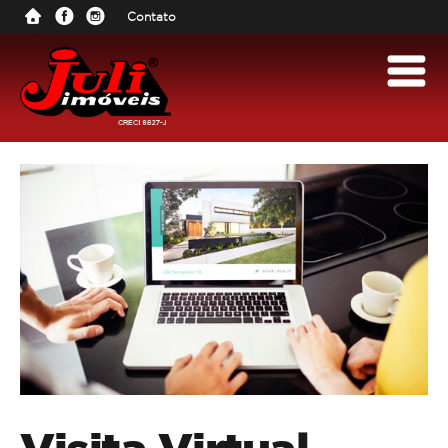
Contato