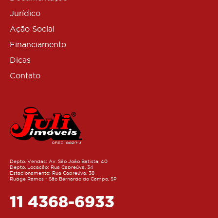
Jurídico
Ação Social
Financiamento
Dicas
Contato
Depto. Vendas: Av. São João Batista, 40
Depto. Locação: Rua Cabreúva, 34
Estacionamento: Rua Cabreúva, 38
Rudge Ramos - São Bernardo do Campo, SP
11 4368-6933