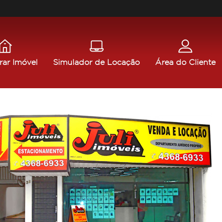
rar Imóvel
Simulador de Locação
Área do Cliente